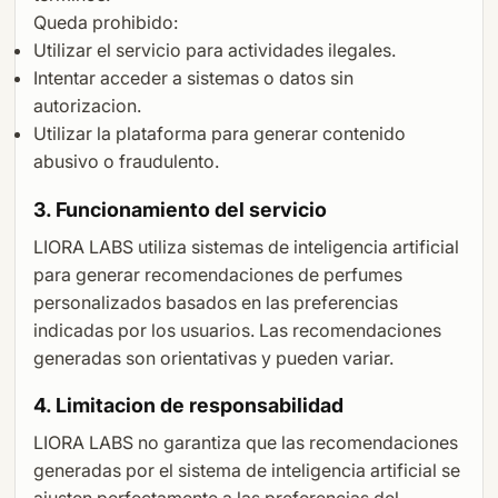
Queda prohibido:
Utilizar el servicio para actividades ilegales.
Intentar acceder a sistemas o datos sin
autorizacion.
Utilizar la plataforma para generar contenido
abusivo o fraudulento.
3. Funcionamiento del servicio
LIORA LABS utiliza sistemas de inteligencia artificial
para generar recomendaciones de perfumes
personalizados basados en las preferencias
indicadas por los usuarios. Las recomendaciones
generadas son orientativas y pueden variar.
4. Limitacion de responsabilidad
LIORA LABS no garantiza que las recomendaciones
generadas por el sistema de inteligencia artificial se