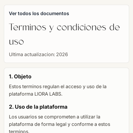
Ver todos los documentos
Terminos y condiciones de
uso
Ultima actualizacion: 2026
1. Objeto
Estos terminos regulan el acceso y uso de la
plataforma LIORA LABS.
2. Uso de la plataforma
Los usuarios se comprometen a utilizar la
plataforma de forma legal y conforme a estos
terminos.